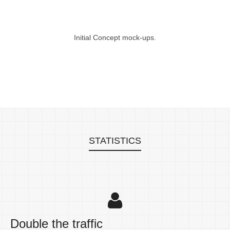
Initial Concept mock-ups.
STATISTICS
Double the traffic