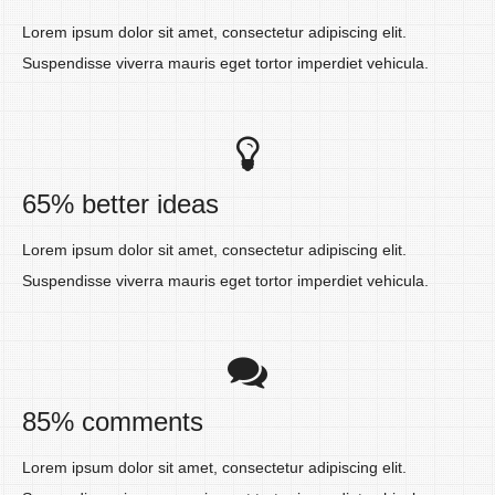
Lorem ipsum dolor sit amet, consectetur adipiscing elit.
Suspendisse viverra mauris eget tortor imperdiet vehicula.
65% better ideas
Lorem ipsum dolor sit amet, consectetur adipiscing elit.
Suspendisse viverra mauris eget tortor imperdiet vehicula.
85% comments
Lorem ipsum dolor sit amet, consectetur adipiscing elit.