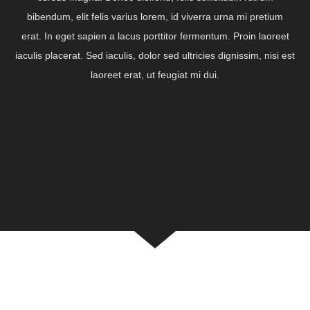
bibendum, elit felis varius lorem, id viverra urna mi pretium
erat. In eget sapien a lacus porttitor fermentum. Proin laoreet
iaculis placerat. Sed iaculis, dolor sed ultricies dignissim, nisi est
laoreet erat, ut feugiat mi dui.
.