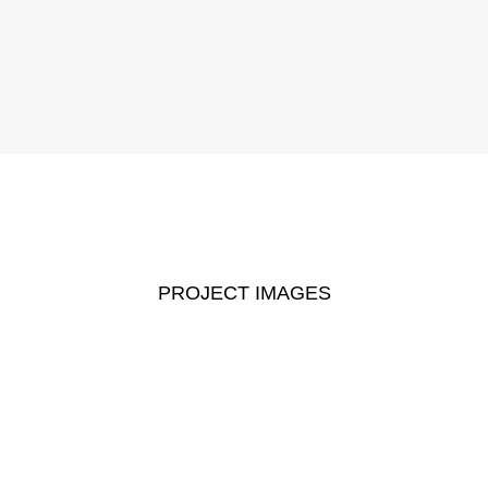
.
PROJECT IMAGES