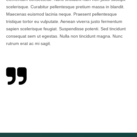
scelerisque. Curabitur pellentesque pretium massa in blandit.
Maecenas euismod lacinia neque. Praesent pellentesque
tristique tortor eu vulputate. Aenean viverra justo fermentum
sapien scelerisque feugiat. Suspendisse potenti. Sed tincidunt
consequat sem ut egestas. Nulla non tincidunt magna. Nunc
rutrum erat ac mi sagit.