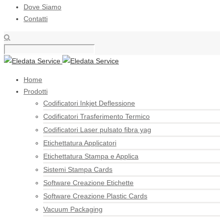
Dove Siamo
Contatti
Home
Prodotti
Codificatori Inkjet Deflessione
Codificatori Trasferimento Termico
Codificatori Laser pulsato fibra yag
Etichettatura Applicatori
Etichettatura Stampa e Applica
Sistemi Stampa Cards
Software Creazione Etichette
Software Creazione Plastic Cards
Vacuum Packaging