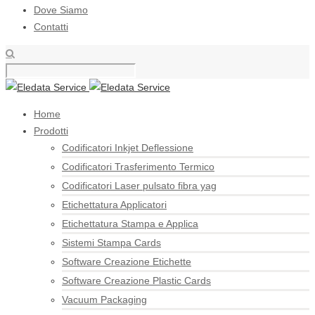
Dove Siamo
Contatti
Home
Prodotti
Codificatori Inkjet Deflessione
Codificatori Trasferimento Termico
Codificatori Laser pulsato fibra yag
Etichettatura Applicatori
Etichettatura Stampa e Applica
Sistemi Stampa Cards
Software Creazione Etichette
Software Creazione Plastic Cards
Vacuum Packaging