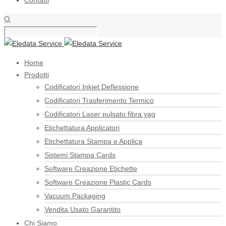
Contatti
Home
Prodotti
Codificatori Inkjet Deflessione
Codificatori Trasferimento Termico
Codificatori Laser pulsato fibra yag
Etichettatura Applicatori
Etichettatura Stampa e Applica
Sistemi Stampa Cards
Software Creazione Etichette
Software Creazione Plastic Cards
Vacuum Packaging
Vendita Usato Garantito
Chi Siamo