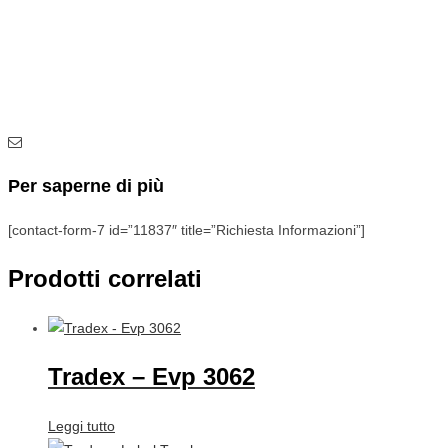
Per saperne di più
[contact-form-7 id=”11837″ title=”Richiesta Informazioni”]
Prodotti correlati
Tradex – Evp 3062
Leggi tutto