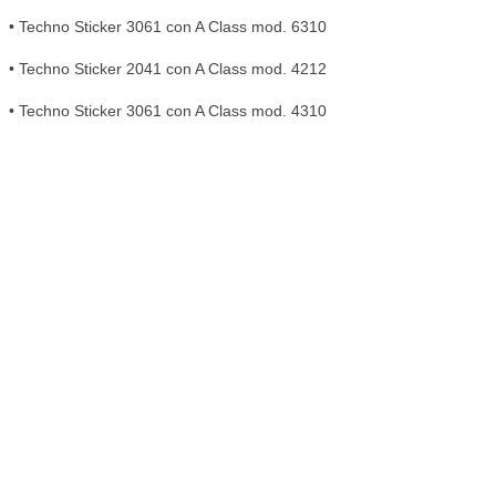
• Techno Sticker 3061 con A Class mod. 6310
• Techno Sticker 2041 con A Class mod. 4212
• Techno Sticker 3061 con A Class mod. 4310