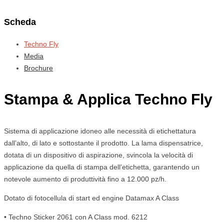
Scheda
Techno Fly
Media
Brochure
Stampa & Applica Techno Fly
Sistema di applicazione idoneo alle necessità di etichettatura
dall’alto, di lato e sottostante il prodotto. La lama dispensatrice,
dotata di un dispositivo di aspirazione, svincola la velocità di
applicazione da quella di stampa dell’etichetta, garantendo un
notevole aumento di produttività fino a 12.000 pz/h.
Dotato di fotocellula di start ed engine Datamax A Class
• Techno Sticker 2061 con A Class mod. 6212