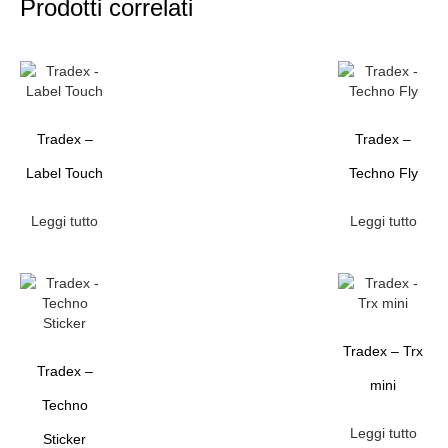
Prodotti correlati
Tradex –
Tradex –
Label Touch
Techno Fly
Leggi tutto
Leggi tutto
Tradex – Trx
Tradex –
mini
Techno
Leggi tutto
Sticker