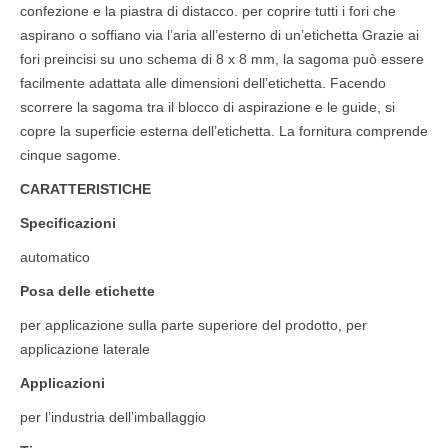
confezione e la piastra di distacco. per coprire tutti i fori che
aspirano o soffiano via l’aria all’esterno di un’etichetta Grazie ai
fori preincisi su uno schema di 8 x 8 mm, la sagoma può essere
facilmente adattata alle dimensioni dell’etichetta. Facendo
scorrere la sagoma tra il blocco di aspirazione e le guide, si
copre la superficie esterna dell’etichetta. La fornitura comprende
cinque sagome.
CARATTERISTICHE
Specificazioni
automatico
Posa delle etichette
per applicazione sulla parte superiore del prodotto, per
applicazione laterale
Applicazioni
per l’industria dell’imballaggio