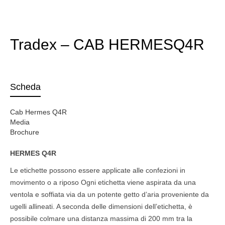
Tradex – CAB HERMESQ4R
Scheda
Cab Hermes Q4R
Media
Brochure
HERMES Q4R
Le etichette possono essere applicate alle confezioni in
movimento o a riposo Ogni etichetta viene aspirata da una
ventola e soffiata via da un potente getto d’aria proveniente da
ugelli allineati. A seconda delle dimensioni dell’etichetta, è
possibile colmare una distanza massima di 200 mm tra la