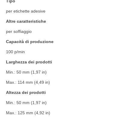
Tipo
per etichette adesive
Altre caratteristiche
per soffiaggio
Capacità di produzione
100 p/min
Larghezza dei prodotti
Min.: 50 mm (1,97 in)
Max.: 114 mm (4,49 in)
Altezza dei prodotti
Min.: 50 mm (1,97 in)
Max.: 125 mm (4,92 in)