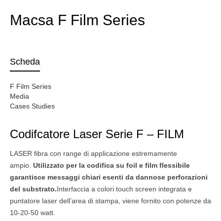
Macsa F Film Series
Scheda
F Film Series
Media
Cases Studies
Codifcatore Laser Serie F – FILM
LASER fibra con range di applicazione estremamente
ampio.
Utilizzato per la codifica su foil e film flessibile
garantisce messaggi chiari esenti da dannose perforazioni
del substrato.
Interfaccia a colori touch screen integrata e
puntatore laser dell’area di stampa, viene fornito con potenze da
10-20-50 watt.