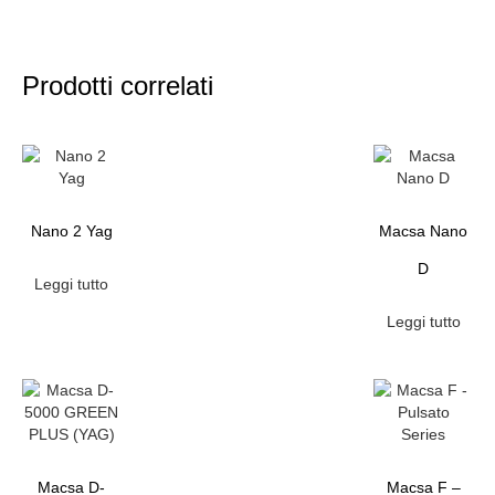
Prodotti correlati
Nano 2 Yag
Macsa Nano
D
Leggi tutto
Leggi tutto
Macsa D-
Macsa F –