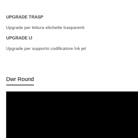
UPGRADE TRASP
Upgrade per lettura etichette trasparenti
UPGRADE IJ
Upgrade per supporto codificatore Ink jet
Dwr Round