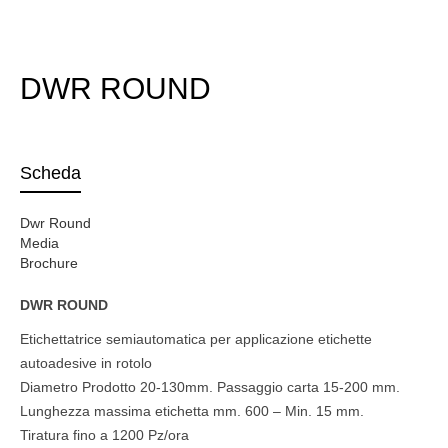
DWR ROUND
Scheda
Dwr Round
Media
Brochure
DWR ROUND
Etichettatrice semiautomatica per applicazione etichette
autoadesive in rotolo
Diametro Prodotto 20-130mm. Passaggio carta 15-200 mm.
Lunghezza massima etichetta mm. 600 – Min. 15 mm.
Tiratura fino a 1200 Pz/ora