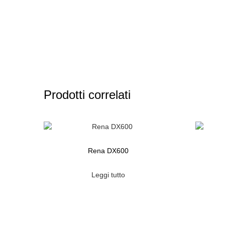
Prodotti correlati
Rena DX600
Leggi tutto