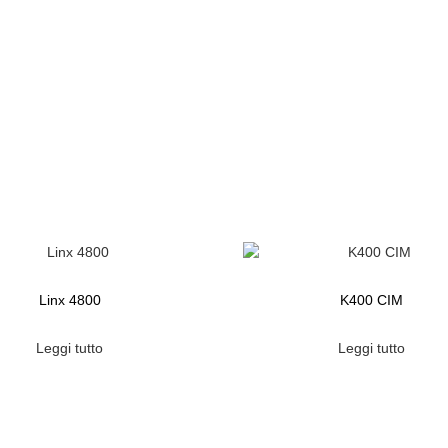
Linx 4800
K400 CIM
Leggi tutto
Leggi tutto