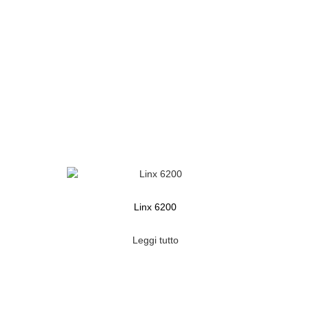
Linx 6200
Leggi tutto