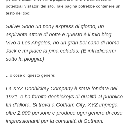
potenziali visitatori del sito. Tale pagina potrebbe contenere un
testo del tipo:
Salve! Sono un pony express di giorno, un
aspirante attore di notte e questo è il mio blog.
Vivo a Los Angeles, ho un gran bel cane di nome
Jack e mi piace la piña coladas. (E infradiciarmi
sotto la pioggia.)
…o cose di questo genere:
La XYZ Doohickey Company è stata fondata nel
1971, e ha fornito doohickeys di qualità al pubblico
fin d’allora. Si trova a Gotham City, XYZ impiega
oltre 2,000 persone e produce ogni genere di cose
impressionanti per la comunità di Gotham.