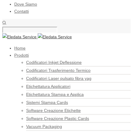
Dove Siamo
Contatti
Home
Prodotti
Codificatori Inkjet Deflessione
Codificatori Trasferimento Termico
Codificatori Laser pulsato fibra yag
Etichettatura Applicatori
Etichettatura Stampa e Applica
Sistemi Stampa Cards
Software Creazione Etichette
Software Creazione Plastic Cards
Vacuum Packaging