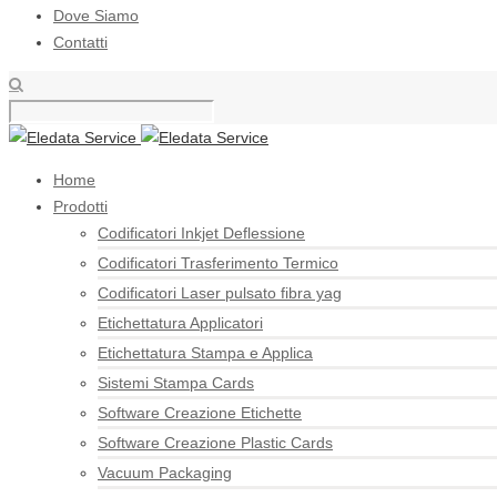
Dove Siamo
Contatti
Home
Prodotti
Codificatori Inkjet Deflessione
Codificatori Trasferimento Termico
Codificatori Laser pulsato fibra yag
Etichettatura Applicatori
Etichettatura Stampa e Applica
Sistemi Stampa Cards
Software Creazione Etichette
Software Creazione Plastic Cards
Vacuum Packaging