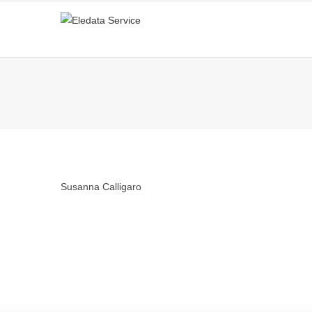
Susanna Calligaro