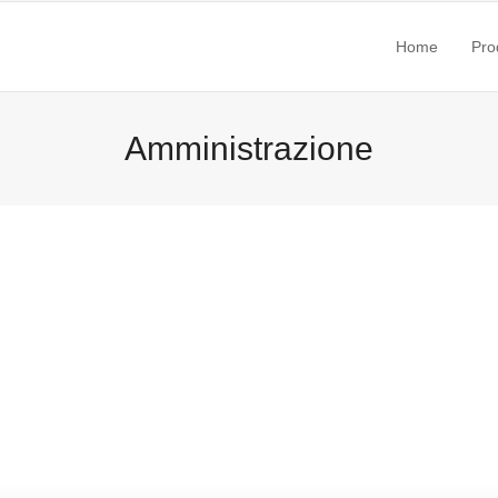
Home
Pro
Amministrazione