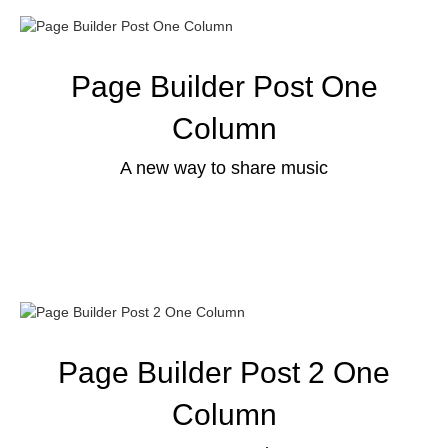
Page Builder Post One
Column
A new way to share music
Page Builder Post 2 One
Column