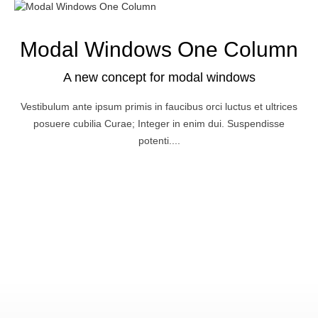
Modal Windows One Column
A new concept for modal windows
Vestibulum ante ipsum primis in faucibus orci luctus et ultrices
posuere cubilia Curae; Integer in enim dui. Suspendisse
potenti....