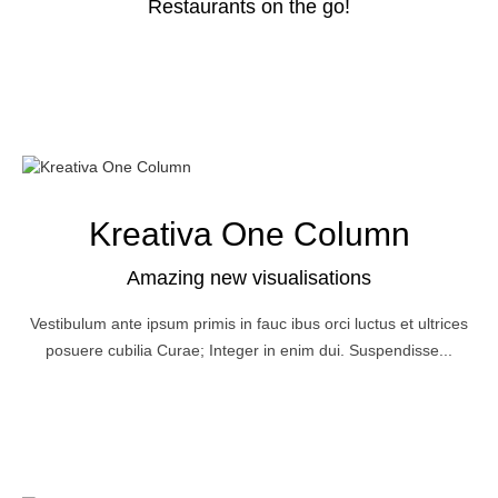
Restaurants on the go!
Kreativa One Column
Amazing new visualisations
Vestibulum ante ipsum primis in fauc ibus orci luctus et ultrices
posuere cubilia Curae; Integer in enim dui. Suspendisse...