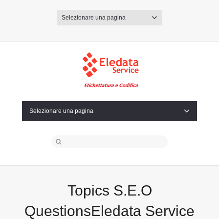
Selezionare una pagina
Selezionare una pagina
Topics S.E.O
QuestionsEledata Service