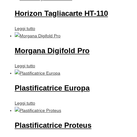
Horizon Tagliacarte HT-110
Leggi tutto
Morgana Digifold Pro
Leggi tutto
Plastificatrice Europa
Leggi tutto
Plastificatrice Proteus