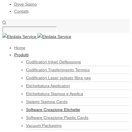
Dove Siamo
Contatti
Home
Prodotti
Codificatori Inkjet Deflessione
Codificatori Trasferimento Termico
Codificatori Laser pulsato fibra yag
Etichettatura Applicatori
Etichettatura Stampa e Applica
Sistemi Stampa Cards
Software Creazione Etichette
Software Creazione Plastic Cards
Vacuum Packaging