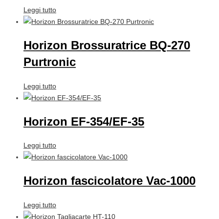
Leggi tutto
Horizon Brossuratrice BQ-270
Purtronic
Leggi tutto
Horizon EF-354/EF-35
Leggi tutto
Horizon fascicolatore Vac-1000
Leggi tutto